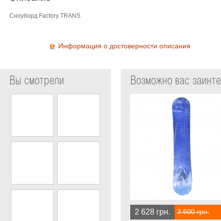
Сноуборд Factory TRANS
Информация о достоверности описания
Вы смотрели
Возможно вас заинт
2 628 грн.
3 600 грн.