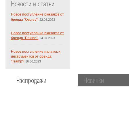
Новости и статьи
Новое поступление рюкзаков от
бренда "Osprey"!
22.08.2023
Новое поступление рюкзаков от
бренда "Dakine"!
24.07.2023
Новое поступление палаток и
инструментов от бренда
"Tramp"!
16.06.2023
Распродажи
Новинки