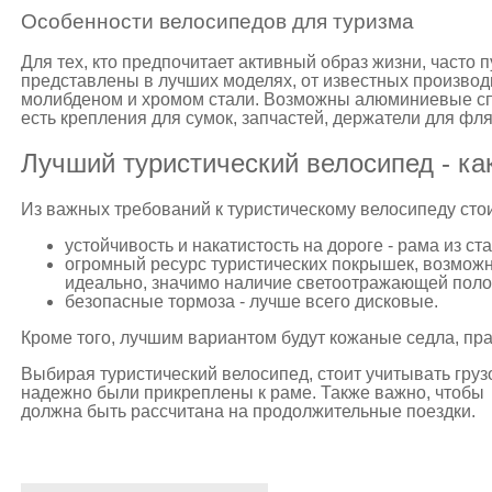
Особенности велосипедов для туризма
Для тех, кто предпочитает активный образ жизни, часто 
представлены в лучших моделях, от известных произво
молибденом и хромом стали. Возможны алюминиевые сп
есть крепления для сумок, запчастей, держатели для фля
Лучший туристический велосипед - ка
Из важных требований к туристическому велосипеду сто
устойчивость и накатистость на дороге - рама из ст
огромный ресурс туристических покрышек, возможн
идеально, значимо наличие светоотражающей полос
безопасные тормоза - лучше всего дисковые.
Кроме того, лучшим вариантом будут кожаные седла, пр
Выбирая туристический велосипед, стоит учитывать груз
надежно были прикреплены к раме. Также важно, чтобы 
должна быть рассчитана на продолжительные поездки.